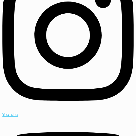
Youtube