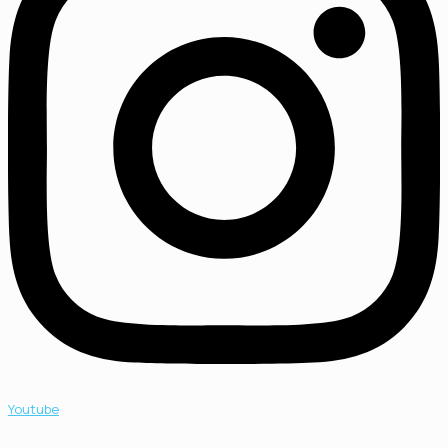
Youtube