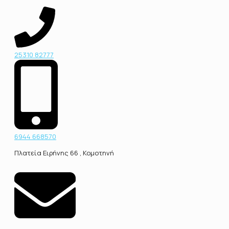
25310 82777
6944 668570
Πλατεία Ειρήνης 66 , Κομοτηνή