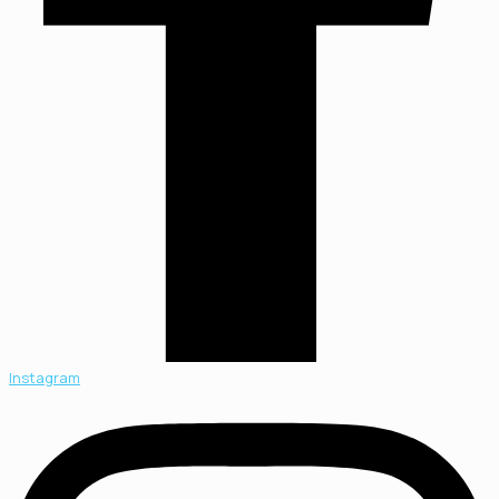
Instagram