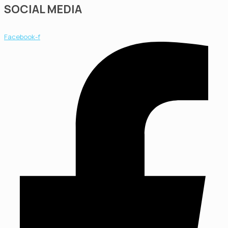
SOCIAL MEDIA
Facebook-f