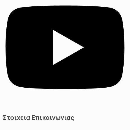
Στοιχεια Επικοινωνιας