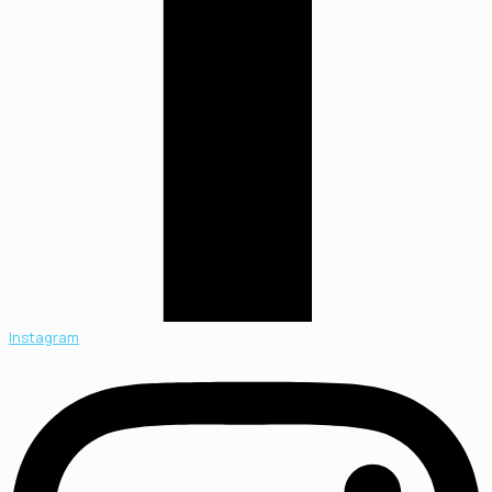
Instagram