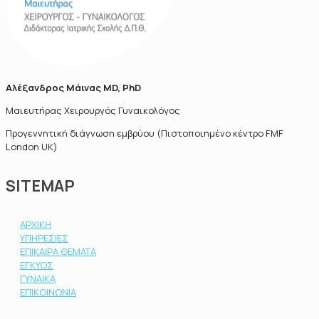
Αλέξανδρος Μάινας MD, PhD
Μαιευτήρας Χειρουργός Γυναικολόγος
Προγεννητική διάγνωση εμβρύου (Πιστοποιημένο κέντρο FMF
London UK)
SITEMAP
ΑΡΧΙΚΗ
ΥΠΗΡΕΣΙΕΣ
ΕΠΙΚΑΙΡΑ ΘΕΜΑΤΑ
ΕΓΚΥΟΣ
ΓΥΝΑΙΚΑ
ΕΠΙΚΟΙΝΩΝΙΑ