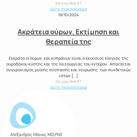
Do you like it?
Δείτε περισσότερα
19/10/2024
Ακράτεια ούρων. Εκτίμηση και
θεραπεία της
Εγκράτεια ούρων και κοπράνων είναι ο εκούσιος έλεγχος της
ουροδόχου κύστης και της λειτουργίας του εντέρου . Απαιτείται
συγχρονισμός μυϊκής σύσπασης και νεύρωσης των συνδετικών
ιστών
[…]
Do you like it?
Δείτε περισσότερα