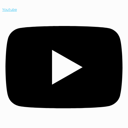
Youtube