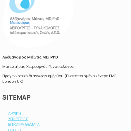
Αλέξανδρος Μάινας MD, PhD
Μαιευτήρας Χειρουργός Γυναικολόγος
Προγεννητική διάγνωση εμβρύου (Πιστοποιημένο κέντρο FMF
London UK)
SITEMAP
ΑΡΧΙΚΗ
ΥΠΗΡΕΣΙΕΣ
ΕΠΙΚΑΙΡΑ ΘΕΜΑΤΑ
ΕΓΚΥΟΣ