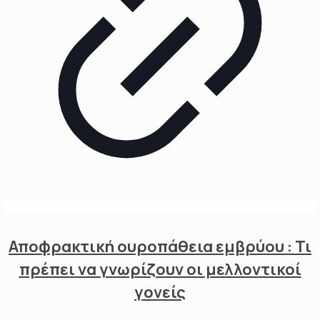
Αποφρακτική ουροπάθεια εμβρύου : Τι
πρέπει να γνωρίζουν οι μελλοντικοί
γονείς