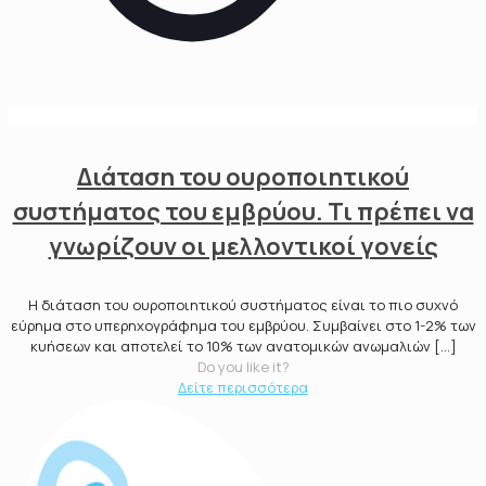
Διάταση του ουροποιητικού
συστήματος του εμβρύου. Τι πρέπει να
γνωρίζουν οι μελλοντικοί γονείς
Η διάταση του ουροποιητικού συστήματος είναι το πιο συχνό
εύρημα στο υπερηχογράφημα του εμβρύου. Συμβαίνει στο 1-2% των
κυήσεων και αποτελεί το 10% των ανατομικών ανωμαλιών
[…]
Do you like it?
Δείτε περισσότερα