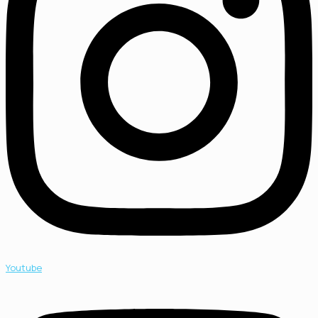
Youtube