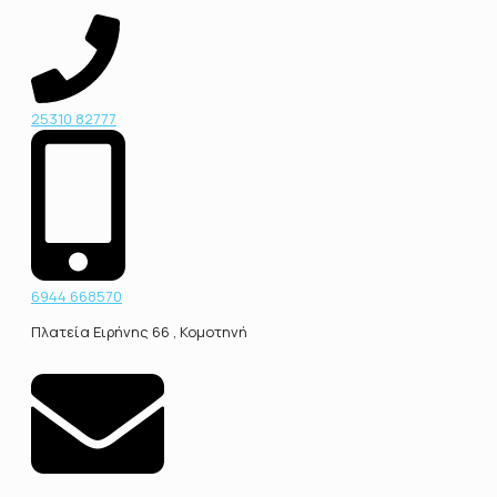
25310 82777
6944 668570
Πλατεία Ειρήνης 66 , Κομοτηνή