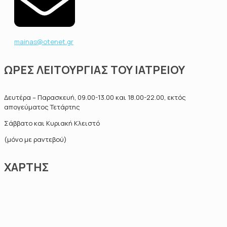
mainas@otenet.gr
ΩΡΕΣ ΛΕΙΤΟΥΡΓΙΑΣ ΤΟΥ ΙΑΤΡΕΙΟΥ
Δευτέρα – Παρασκευή, 09.00-13.00 και 18.00-22.00, εκτός
απογεύματος Τετάρτης
Σάββατο και Κυριακή Κλειστό
(μόνο με ραντεβού)
ΧΑΡΤΗΣ