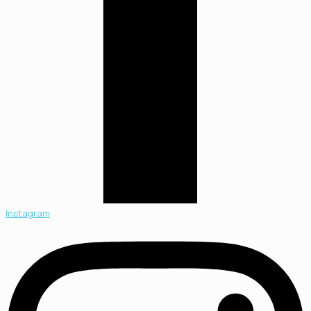
Instagram