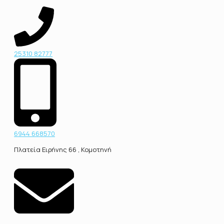
25310 82777
6944 668570
Πλατεία Ειρήνης 66 , Κομοτηνή