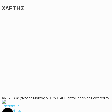
ΧΑΡΤΗΣ
©2026 Αλέξανδρος Μάινας MD, PhD | All Rights Reserved Powered by