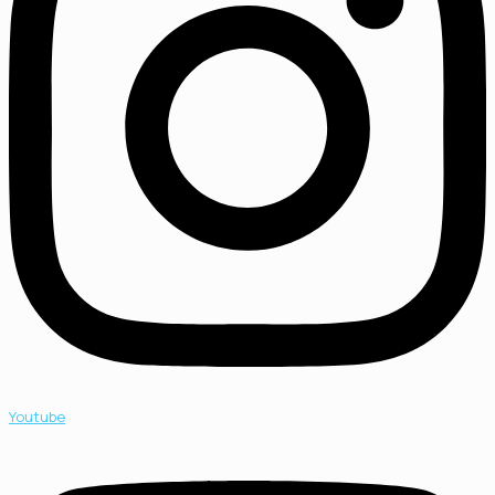
Youtube