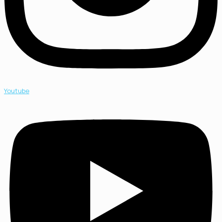
Youtube