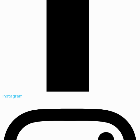
Instagram