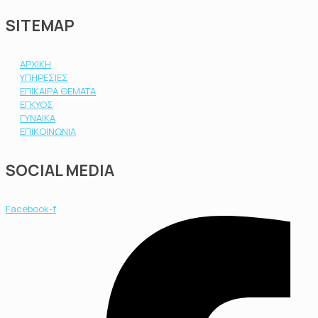
SITEMAP
ΑΡΧΙΚΗ
ΥΠΗΡΕΣΙΕΣ
ΕΠΙΚΑΙΡΑ ΘΕΜΑΤΑ
ΕΓΚΥΟΣ
ΓΥΝΑΙΚΑ
ΕΠΙΚΟΙΝΩΝΙΑ
SOCIAL MEDIA
Facebook-f