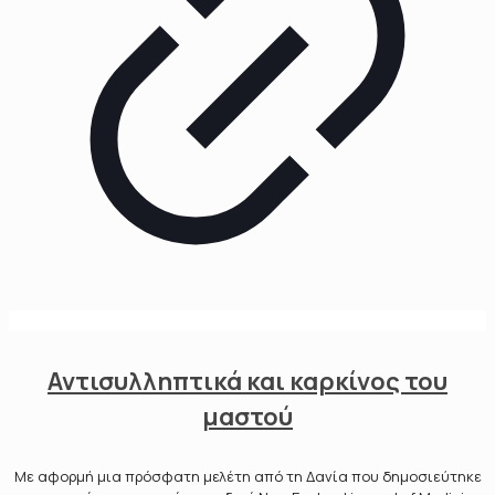
Αντισυλληπτικά και καρκίνος του
μαστού
Με αφορμή μια πρόσφατη μελέτη από τη Δανία που δημοσιεύτηκε