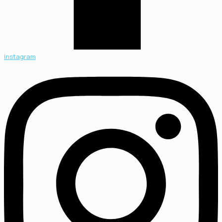
Instagram