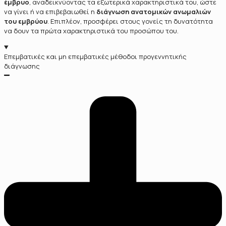
έμβρυο
, αναδεικνύοντας τα εξωτερικά χαρακτηριστικά του, ώστε
να γίνει ή να επιβεβαιωθεί η
διάγνωση ανατομικών ανωμαλιών
του εμβρύου
. Επιπλέον, προσφέρει στους γονείς τη δυνατότητα
να δουν τα πρώτα χαρακτηριστικά του προσώπου του.
Επεμβατικές και μη επεμβατικές μέθοδοι προγεννητικής
διάγνωσης