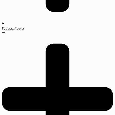
Γυναικολογία