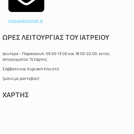
mainas@otenet.gr
ΩΡΕΣ ΛΕΙΤΟΥΡΓΙΑΣ ΤΟΥ ΙΑΤΡΕΙΟΥ
Δευτέρα – Παρασκευή, 09.00-13.00 και 18.00-22.00, εκτός
απογεύματος Τετάρτης
Σάββατο και Κυριακή Κλειστό
(μόνο με ραντεβού)
ΧΑΡΤΗΣ