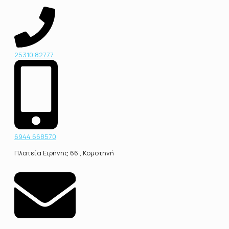
25310 82777
6944 668570
Πλατεία Ειρήνης 66 , Κομοτηνή