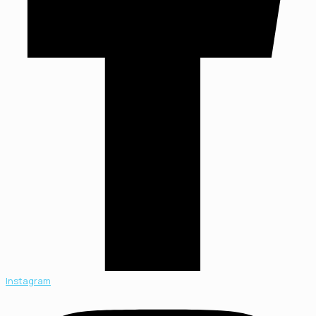
Instagram