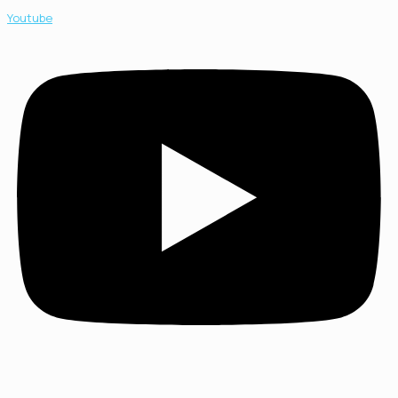
Youtube