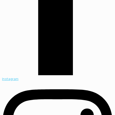
Instagram