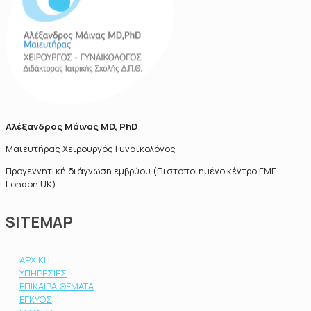
Αλέξανδρος Μάινας MD, PhD
Μαιευτήρας Χειρουργός Γυναικολόγος
Προγεννητική διάγνωση εμβρύου (Πιστοποιημένο κέντρο FMF
London UK)
SITEMAP
ΑΡΧΙΚΗ
ΥΠΗΡΕΣΙΕΣ
ΕΠΙΚΑΙΡΑ ΘΕΜΑΤΑ
ΕΓΚΥΟΣ