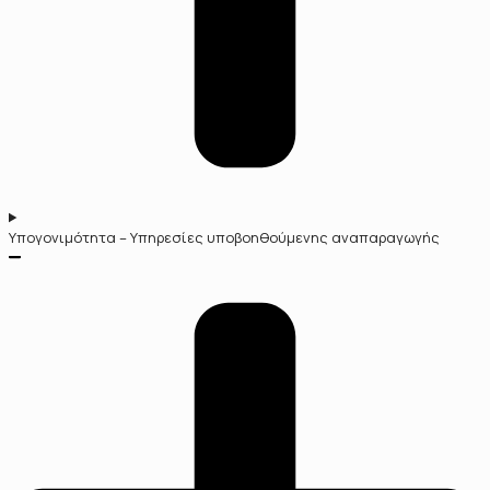
Υπογονιμότητα – Υπηρεσίες υποβοηθούμενης αναπαραγωγής