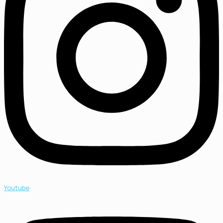
Youtube