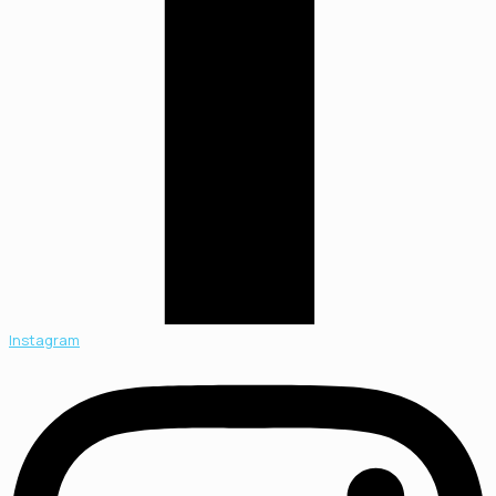
Instagram