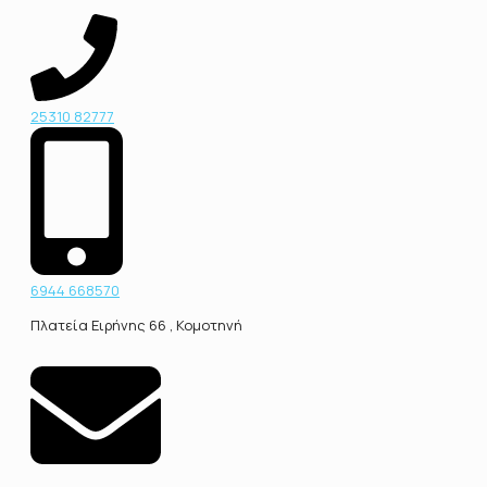
25310 82777
6944 668570
Πλατεία Ειρήνης 66 , Κομοτηνή