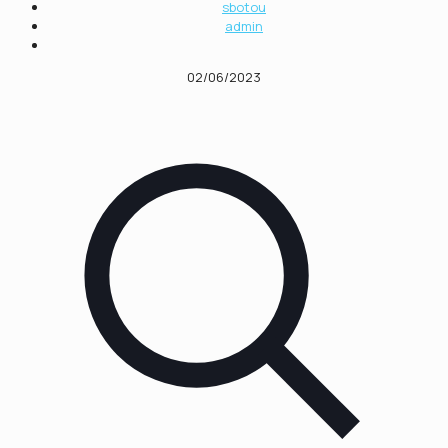
sbotou
admin
02/06/2023