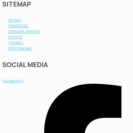
SITEMAP
ΑΡΧΙΚΗ
ΥΠΗΡΕΣΙΕΣ
ΕΠΙΚΑΙΡΑ ΘΕΜΑΤΑ
ΕΓΚΥΟΣ
ΓΥΝΑΙΚΑ
ΕΠΙΚΟΙΝΩΝΙΑ
SOCIAL MEDIA
Facebook-f