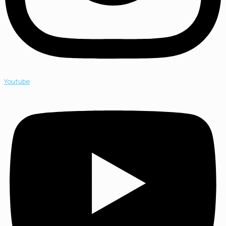
Youtube