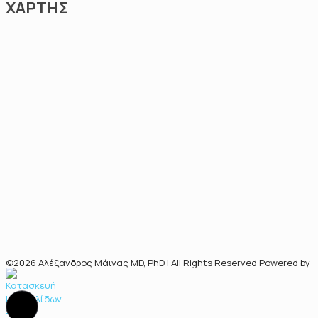
ΧΑΡΤΗΣ
©2026 Αλέξανδρος Μάινας MD, PhD | All Rights Reserved Powered by