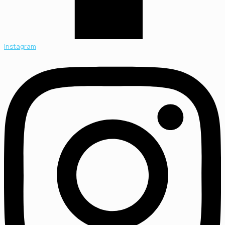
Instagram