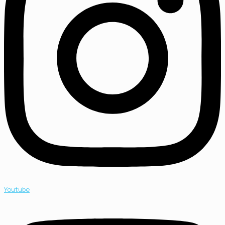
Youtube