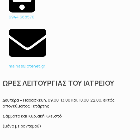
6944 668570
mainas@otenet.gr
ΩΡΕΣ ΛΕΙΤΟΥΡΓΙΑΣ ΤΟΥ ΙΑΤΡΕΙΟΥ
Δευτέρα – Παρασκευή, 09.00-13.00 και 18.00-22.00, εκτός
απογεύματος Τετάρτης
Σάββατο και Κυριακή Κλειστό
(μόνο με ραντεβού)