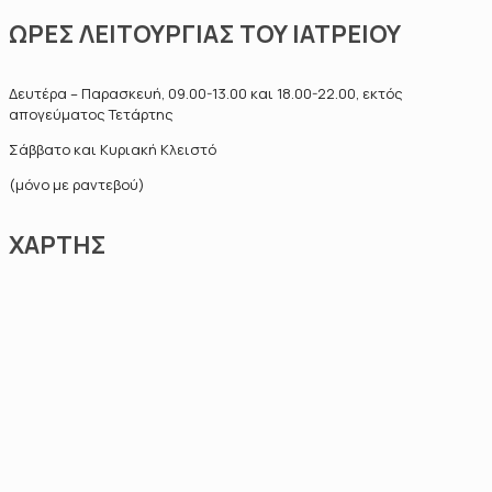
ΩΡΕΣ ΛΕΙΤΟΥΡΓΙΑΣ ΤΟΥ ΙΑΤΡΕΙΟΥ
Δευτέρα – Παρασκευή, 09.00-13.00 και 18.00-22.00, εκτός
απογεύματος Τετάρτης
Σάββατο και Κυριακή Κλειστό
(μόνο με ραντεβού)
ΧΑΡΤΗΣ