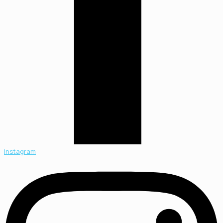
Instagram