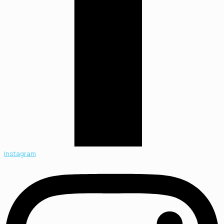
Instagram