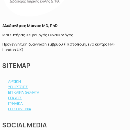
Αλέξανδρος Μάινας MD, PhD
Μαιευτήρας Χειρουργός Γυναικολόγος
Προγεννητική διάγνωση εμβρύου (Πιστοποιημένο κέντρο FMF
London UK)
SITEMAP
ΑΡΧΙΚΗ
ΥΠΗΡΕΣΙΕΣ
ΕΠΙΚΑΙΡΑ ΘΕΜΑΤΑ
ΕΓΚΥΟΣ
ΓΥΝΑΙΚΑ
ΕΠΙΚΟΙΝΩΝΙΑ
SOCIAL MEDIA