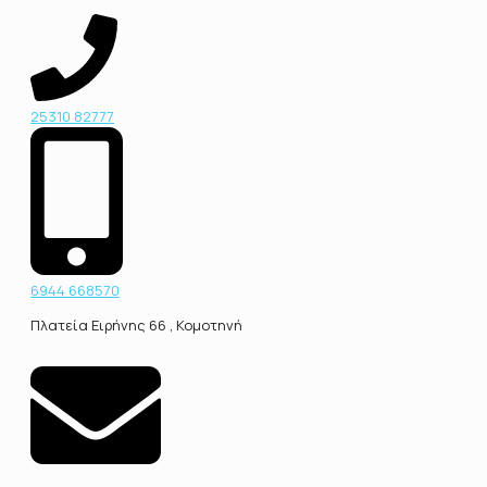
25310 82777
6944 668570
Πλατεία Ειρήνης 66 , Κομοτηνή