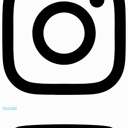
Youtube