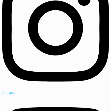
Youtube