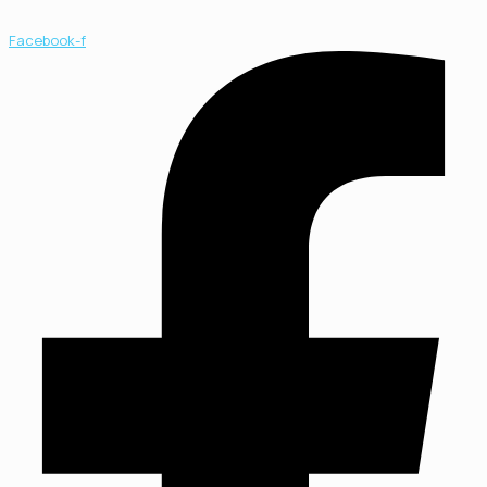
Facebook-f