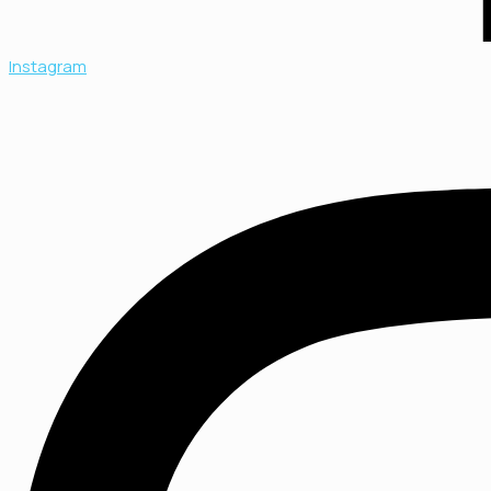
Instagram