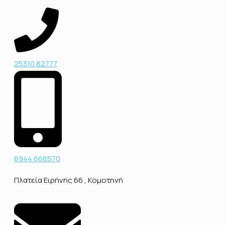
25310 82777
6944 668570
Πλατεία Ειρήνης 66 , Κομοτηνή