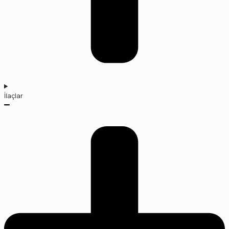
İlaçlar