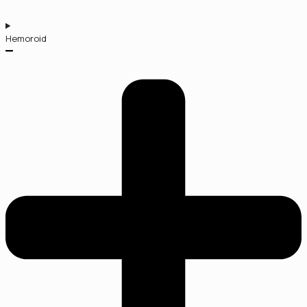
Hemoroid