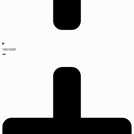
Varisler