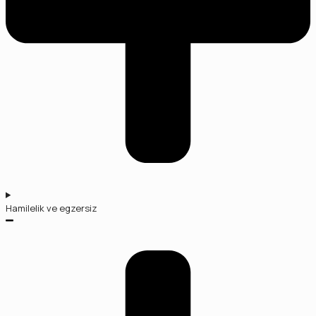
Hamilelik ve egzersiz