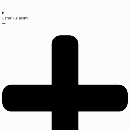
Esrar kullanımı