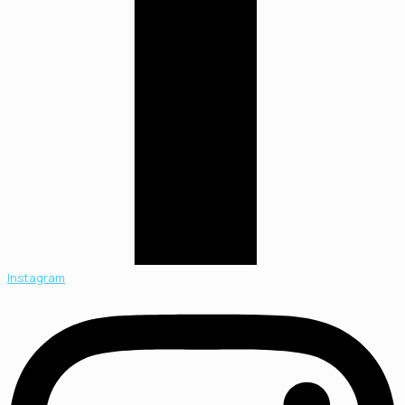
Instagram