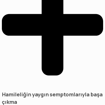
Hamileliğin yaygın semptomlarıyla başa
çıkma