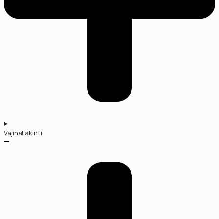
Vajinal akıntı