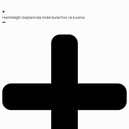
Hamileliğin başlarında mide bulantısı ve kusma