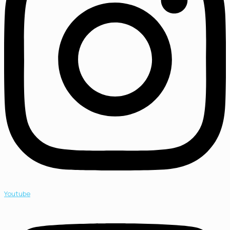
Youtube