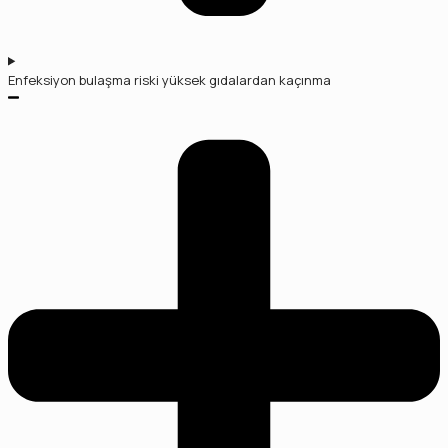
Enfeksiyon bulaşma riski yüksek gıdalardan kaçınma