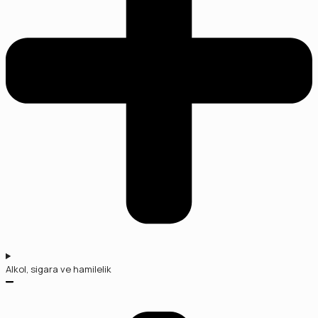
Alkol, sigara ve hamilelik