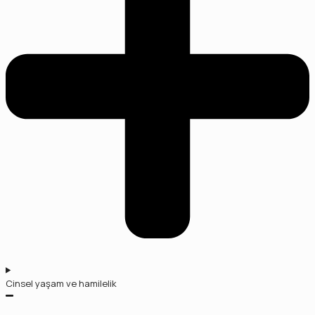
Cinsel yaşam ve hamilelik