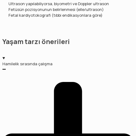
Ultrason yapılabiliyorsa, biyometri ve Doppler ultrason
Fetüsün pozisyonunun belirlenmesi (elle/ultrason)
Fetal kardiyotokografi (tıbbi endikasyonlara göre)
Yaşam tarzı önerileri
Hamilelik sırasında çalışma