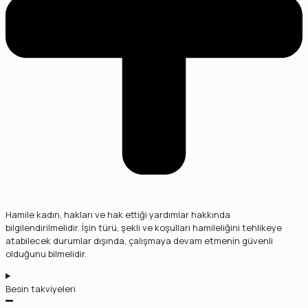
Hamile kadın, hakları ve hak ettiği yardımlar hakkında
bilgilendirilmelidir. İşin türü, şekli ve koşulları hamileliğini tehlikeye
atabilecek durumlar dışında, çalışmaya devam etmenin güvenli
olduğunu bilmelidir.
Besin takviyeleri