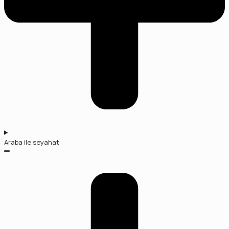
Araba ile seyahat