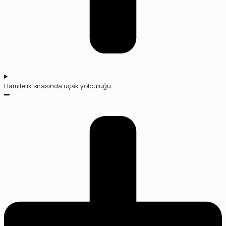
Hamilelik sırasında uçak yolculuğu