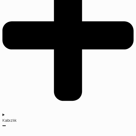
Kabızlık