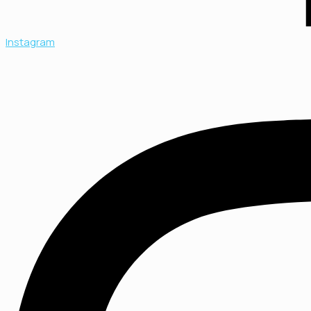
Instagram